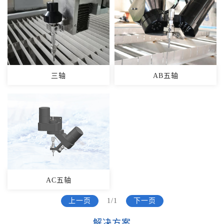
三轴
AB五轴
AC五轴
上一页
1/1
下一页
解决方案