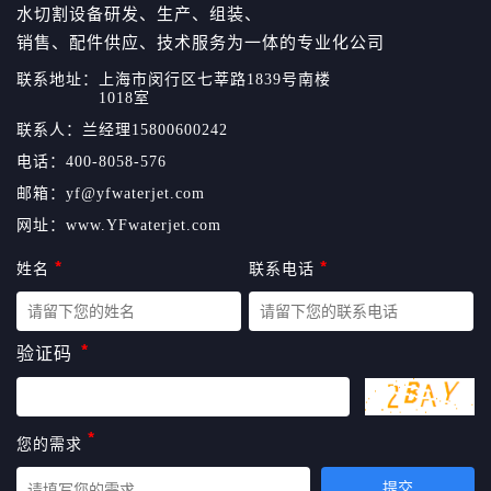
水切割设备研发、生产、组装、
销售、配件供应、技术服务为一体的专业化公司
联系地址：
上海市闵行区七莘路1839号南楼
1018室
联系人：
兰经理15800600242
电话：
400-8058-576
邮箱：
yf@yfwaterjet.com
网址：
www.YFwaterjet.com
姓名
联系电话
验证码
您的需求
提交